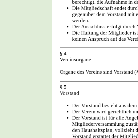
berechtigt, die Aufnahme in 
Die Mitgliedschaft endet durch
gegenüber dem Vorstand mit e
werden.
Der Ausschluss erfolgt durch
Die Haftung der Mitglieder i
keinen Anspruch auf das Vere
§ 4
Vereinsorgane
Organe des Vereins sind Vorstand (
§ 5
Vorstand
Der Vorstand besteht aus dem V
Der Verein wird gerichtlich un
Der Vorstand ist für alle Ange
Mitgliederversammlung zuständi
den Haushaltsplan, vollzieht d
Vorstand erstattet der Mitgli