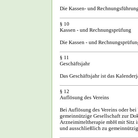
Die Kassen- und Rechnungsführung
§ 10
Kassen - und Rechnungsprüfung
Die Kassen - und Rechnungsprüfung
§ 11
Geschäftsjahr
Das Geschäftsjahr ist das Kalenderj
§ 12
Auflösung des Vereins
Bei Auflösung des Vereins oder bei
gemeinnützige Gesellschaft zur Do
Arzneimitteltherapie mbH mit Sitz 
und ausschließlich zu gemeinnützi