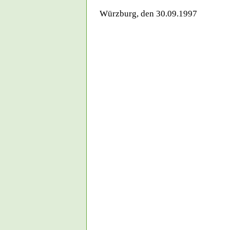
Würzburg, den 30.09.1997