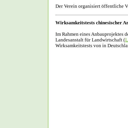
Der Verein organisiert öffentliche 
Wirksamkeitstests chinesischer A
Im Rahmen eines Anbauprojektes de
Landesanstalt für Landwirtschaft (
L
Wirksamkeitstests von in Deutschl